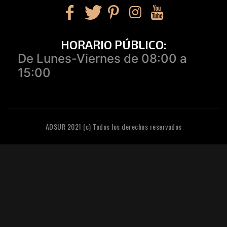
HORARIO PÚBLICO:
De Lunes-Viernes de 08:00 a
15:00
ADSUR 2021 (c) Todos los derechos reservados