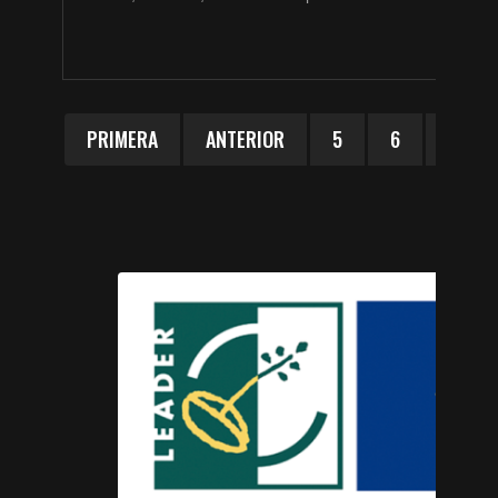
PRIMERA
ANTERIOR
5
6
7