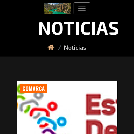
NOTICIAS
Noticias
COMARCA