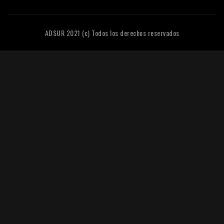
ADSUR 2021 (c) Todos los derechos reservados