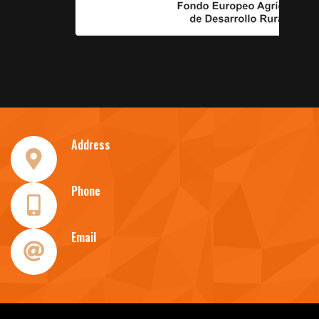
Address
Phone
Email