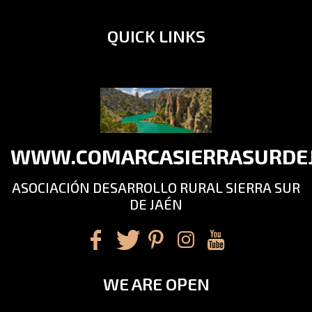
QUICK LINKS
WWW.COMARCASIERRASURDEJ
ASOCIACIÓN DESARROLLO RURAL SIERRA SUR
DE JAÉN
WE ARE OPEN