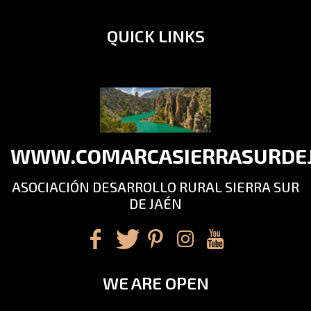
QUICK LINKS
WWW.COMARCASIERRASURDEJ
ASOCIACIÓN DESARROLLO RURAL SIERRA SUR
DE JAÉN
WE ARE OPEN