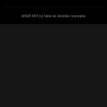
ADSUR 2021 (c) Todos los derechos reservados