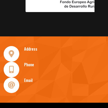
Address
Phone
Email