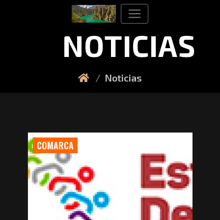
NOTICIAS
Noticias
COMARCA