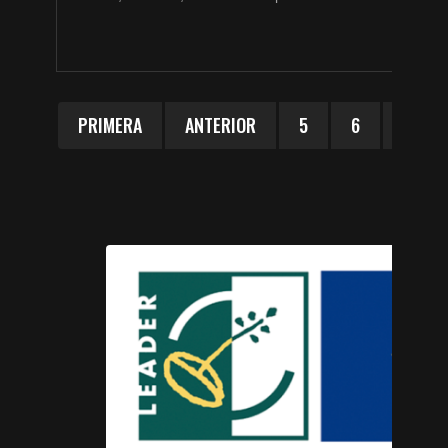
PRIMERA
ANTERIOR
5
6
7