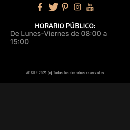
HORARIO PÚBLICO:
De Lunes-Viernes de 08:00 a
15:00
ADSUR 2021 (c) Todos los derechos reservados