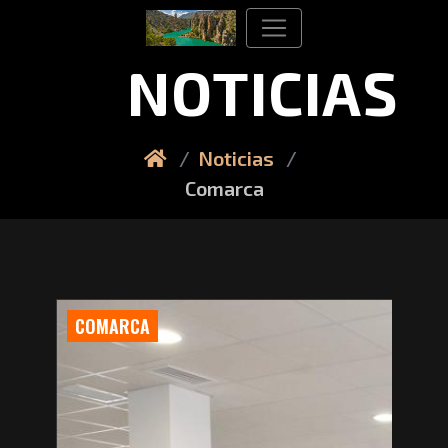
NOTICIAS
Noticias
Comarca
COMARCA