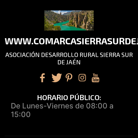
WWW.COMARCASIERRASURDEJ
ASOCIACIÓN DESARROLLO RURAL SIERRA SUR
DE JAÉN
HORARIO PÚBLICO:
De Lunes-Viernes de 08:00 a
15:00