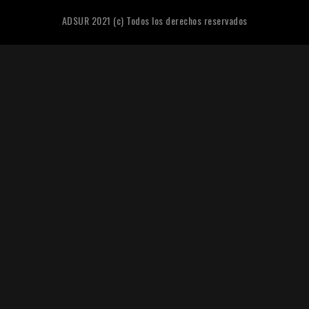
ADSUR 2021 (c) Todos los derechos reservados