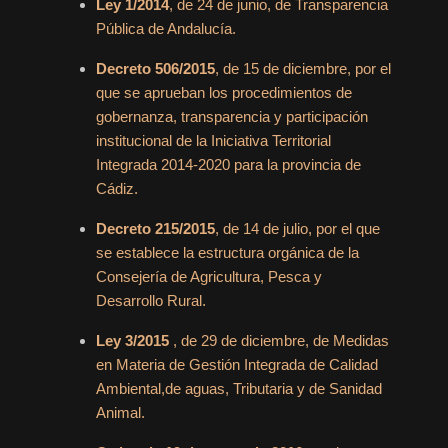
Ley 1/2014
, de 24 de junio, de Transparencia
Pública de Andalucía.
Decreto 506/2015
, de 15 de diciembre, por el
que se aprueban los procedimientos de
gobernanza, transparencia y participación
institucional de la Iniciativa Territorial
Integrada 2014-2020 para la provincia de
Cádiz.
Decreto 215/2015
, de 14 de julio, por el que
se establece la estructura orgánica de la
Consejería de Agricultura, Pesca y
Desarrollo Rural.
Ley 3/2015
, de 29 de diciembre, de Medidas
en Materia de Gestión Integrada de Calidad
Ambiental,de aguas, Tributaria y de Sanidad
Animal.