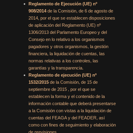
Reglamento de Ejecución (UE) nº
908/2014
de la Comisión, de 6 de agosto de
2014, por el que se establecen disposiciones
de aplicación del Reglamento (UE) nº
1306/2013 del Parlamento Europeo y del
Consejo en lo relativo a los organismos
pagadores y otros organismos, la gestión
financiera, la liquidación de cuentas, las
normas relativas a los controles, las
garantías y la transparencia.
Reglamento de ejecución (UE) nº
1532/2015
de la Comisión, de 15 de
septiembre de 2015 , por el que se
establecen la forma y el contenido de la
información contable que deberá presentarse
a la Comisión con vistas a la liquidación de
cuentas del FEAGA y del FEADER, así
como con fines de seguimiento y elaboración
de previsiones.