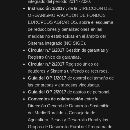
integrado del período 2014 -2020.
Instrucción 3/2017
, de la DIRECCIÓN DEL
ORGANISMO PAGADOR DE FONDOS
EUROPEOS AGRARIOS, sobre el esquema
de reducciones y penalizaciones en las
medidas no establecidas en el ámbito del
Sistema Integrado (NO SIGC).
Circular n.º 1/2017
Gestión de garantías y
Registro único de garantías.
Circular n.º 2/2017
Registro único de
deudores y Sistema unificado de recursos.
Guía del OP 1/2017
de control del tamaño de
las empresas y empresas vinculadas.
Guía del OP 2/2017
de gastos de personal.
Convenios de colaboración
entre la
Dirección General de Desarrollo Sostenible
del Medio Rural de la Consejería de
Agricultura, Pesca y Desarrollo Rural y los
Grupos de Desarrollo Rural del Programa de