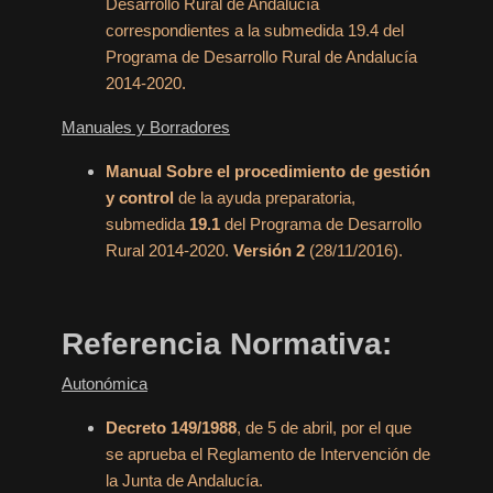
Desarrollo Rural de Andalucía
correspondientes a la submedida 19.4 del
Programa de Desarrollo Rural de Andalucía
2014-2020.
Manuales y Borradores
Manual Sobre el procedimiento de gestión
y control
de la ayuda preparatoria,
submedida
19.1
del Programa de Desarrollo
Rural 2014-2020.
Versión 2
(28/11/2016).
Referencia Normativa:
Autonómica
Decreto 149/1988
, de 5 de abril, por el que
se aprueba el Reglamento de Intervención de
la Junta de Andalucía.