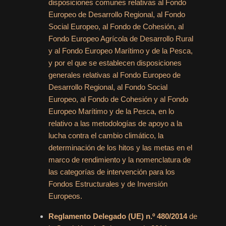
disposiciones comunes relativas al Fondo
Europeo de Desarrollo Regional, al Fondo
Social Europeo, al Fondo de Cohesión, al
Fondo Europeo Agrícola de Desarrollo Rural
y al Fondo Europeo Marítimo y de la Pesca,
y por el que se establecen disposiciones
generales relativas al Fondo Europeo de
Desarrollo Regional, al Fondo Social
Europeo, al Fondo de Cohesión y al Fondo
Europeo Marítimo y de la Pesca, en lo
relativo a las metodologías de apoyo a la
lucha contra el cambio climático, la
determinación de los hitos y las metas en el
marco de rendimiento y la nomenclatura de
las categorías de intervención para los
Fondos Estructurales y de Inversión
Europeos.
Reglamento Delegado (UE) n.º 480/2014
de