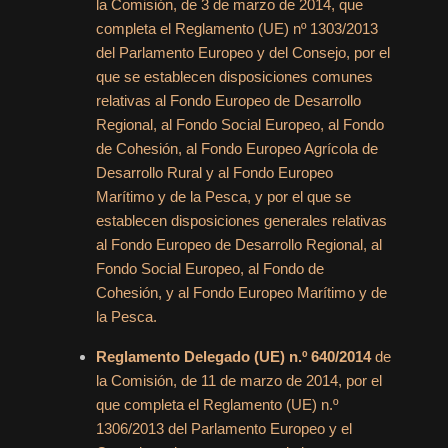
la Comisión, de 3 de marzo de 2014, que
completa el Reglamento (UE) nº 1303/2013
del Parlamento Europeo y del Consejo, por el
que se establecen disposiciones comunes
relativas al Fondo Europeo de Desarrollo
Regional, al Fondo Social Europeo, al Fondo
de Cohesión, al Fondo Europeo Agrícola de
Desarrollo Rural y al Fondo Europeo
Marítimo y de la Pesca, y por el que se
establecen disposiciones generales relativas
al Fondo Europeo de Desarrollo Regional, al
Fondo Social Europeo, al Fondo de
Cohesión, y al Fondo Europeo Marítimo y de
la Pesca.
Reglamento Delegado (UE) n.º 640/2014
de
la Comisión, de 11 de marzo de 2014, por el
que completa el Reglamento (UE) n.º
1306/2013 del Parlamento Europeo y el