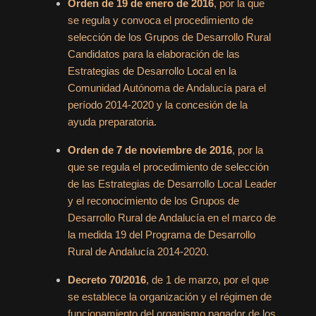
Orden de 19 de enero de 2016
, por la que
se regula y convoca el procedimiento de
selección de los Grupos de Desarrollo Rural
Candidatos para la elaboración de las
Estrategias de Desarrollo Local en la
Comunidad Autónoma de Andalucía para el
período 2014-2020 y la concesión de la
ayuda preparatoria.
Orden de 7 de noviembre de 2016
, por la
que se regula el procedimiento de selección
de las Estrategias de Desarrollo Local Leader
y el reconocimiento de los Grupos de
Desarrollo Rural de Andalucía en el marco de
la medida 19 del Programa de Desarrollo
Rural de Andalucía 2014-2020.
Decreto 70/2016
, de 1 de marzo, por el que
se establece la organización y el régimen de
funcionamiento del organismo pagador de los