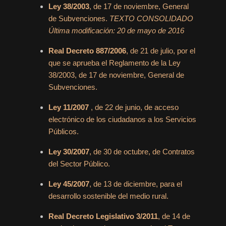
Ley 38/2003
, de 17 de noviembre, General
de Subvenciones.
TEXTO CONSOLIDADO
Última modificación: 20 de mayo de 2016
Real Decreto 887/2006
, de 21 de julio, por el
que se aprueba el Reglamento de la Ley
38/2003, de 17 de noviembre, General de
Subvenciones.
Ley 11/2007
, de 22 de junio, de acceso
electrónico de los ciudadanos a los Servicios
Públicos.
Ley 30/2007
, de 30 de octubre, de Contratos
del Sector Público.
Ley 45/2007
, de 13 de diciembre, para el
desarrollo sostenible del medio rural.
Real Decreto Legislativo 3/2011
, de 14 de