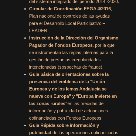
del sistema integrado del período 2014 -2020.
Circular de Coordinación FEGA 4/2016
,
Plan nacional de controles de las ayudas
para el Desarrollo Local Participativo –
LEADER.
Instrucción de la Dirección del Organismo
Pagador de Fondos Europeos
, por la que
se instrumentan las reglas internas para la
gestión de presuntas irregularidades
intencionadas (sospechas de fraude).
Guia básica de orientaciones sobre la
presencia del emblema de la "Unión
Europea y de los lemas Andalucia se
mueve con Europa" y "Europa invierte en
las zonas rurales"
en las medidas de
información y publicidad de actuaciones
cofinanciadas con Fondos Europeos
Guia Rápida sobre información y
publicidad
de las operaciones cofinanciadas