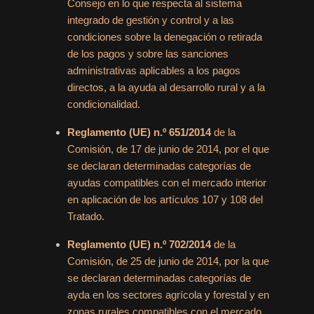
Consejo en lo que respecta al sistema
integrado de gestión y control y a las
condiciones sobre la denegación o retirada
de los pagos y sobre las sanciones
administrativas aplicables a los pagos
directos, a la ayuda al desarrollo rural y a la
condicionalidad.
Reglamento (UE) n.º 651/2014
de la
Comisión, de 17 de junio de 2014, por el que
se declaran determinadas categorías de
ayudas compatibles con el mercado interior
en aplicación de los artículos 107 y 108 del
Tratado.
Reglamento (UE) n.º 702/2014
de la
Comisión, de 25 de junio de 2014, por la que
se declaran determinadas categorías de
ayda en los sectores agrícola y forestal y en
zonas rurales compatibles con el mercado