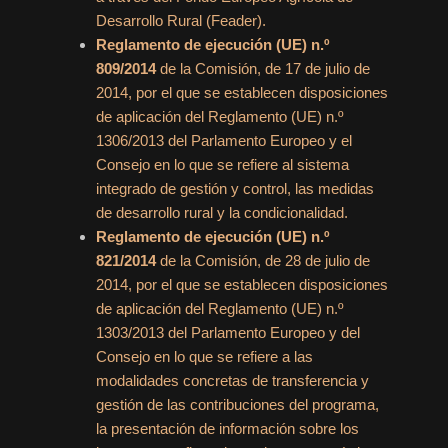
Desarrollo Rural (Feader).
Reglamento de ejecución (UE) n.º
809/2014
de la Comisión, de 17 de julio de
2014, por el que se establecen disposiciones
de aplicación del Reglamento (UE) n.º
1306/2013 del Parlamento Europeo y el
Consejo en lo que se refiere al sistema
integrado de gestión y control, las medidas
de desarrollo rural y la condicionalidad.
Reglamento de ejecución (UE) n.º
821/2014
de la Comisión, de 28 de julio de
2014, por el que se establecen disposiciones
de aplicación del Reglamento (UE) n.º
1303/2013 del Parlamento Europeo y del
Consejo en lo que se refiere a las
modalidades concretas de transferencia y
gestión de las contribuciones del programa,
la presentación de información sobre los