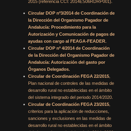
2015 (referencia CCI: 2014ES06RDRP001).
Circular DOP nº3/2014 de Coordinación de
la Dirección del Organismo Pagador de
Andalucía: Procedimiento para la
Autorización y Comunicación de pagos de
ayudas con cargo al FEAGA-FEADER.
Circular DOP nº 4/2014 de Coordinación
de la Dirección del Organismo Pagador de
Andalucía: Autorización del gasto por
Órganos Delegados.
Circular de Coordinación FEGA 22/2015
,
Plan nacional de controles de las medidas de
desarrollo rural no establecidas en el ámbito
del sistema integrado del periodo 2014/2020.
Circular de Coordinación FEGA 23/2015
,
criterios para la aplicación de reducciones,
sanciones y exclusiones en las medidas de
desarrollo rural no establecidas en el ámbito