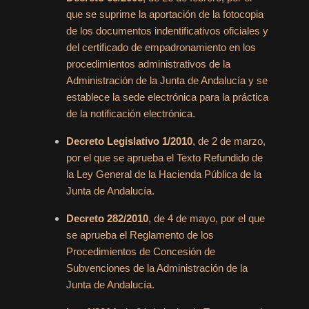
que se suprime la aportación de la fotocopia
de los documentos indentificativos oficiales y
del certificado de empadronamiento en los
procedimientos administrativos de la
Administración de la Junta de Andalucía y se
establece la sede electrónica para la práctica
de la notificación electrónica.
Decreto Legislativo 1/2010
, de 2 de marzo,
por el que se aprueba el Texto Refundido de
la Ley General de la Hacienda Pública de la
Junta de Andalucía.
Decreto 282/2010
, de 4 de mayo, por el que
se aprueba el Reglamento de los
Procedimientos de Concesión de
Subvenciones de la Administración de la
Junta de Andalucía.