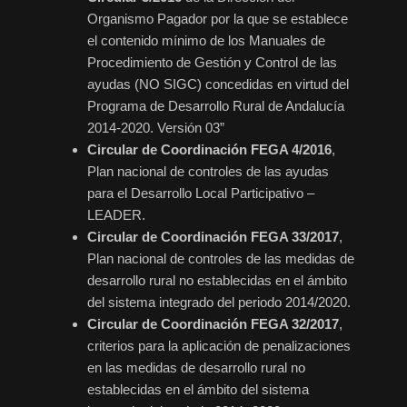
Organismo Pagador por la que se establece
el contenido mínimo de los Manuales de
Procedimiento de Gestión y Control de las
ayudas (NO SIGC) concedidas en virtud del
Programa de Desarrollo Rural de Andalucía
2014-2020. Versión 03”
Circular de Coordinación FEGA 4/2016
,
Plan nacional de controles de las ayudas
para el Desarrollo Local Participativo –
LEADER.
Circular de Coordinación FEGA 33/2017
,
Plan nacional de controles de las medidas de
desarrollo rural no establecidas en el ámbito
del sistema integrado del periodo 2014/2020.
Circular de Coordinación FEGA 32/2017
,
criterios para la aplicación de penalizaciones
en las medidas de desarrollo rural no
establecidas en el ámbito del sistema