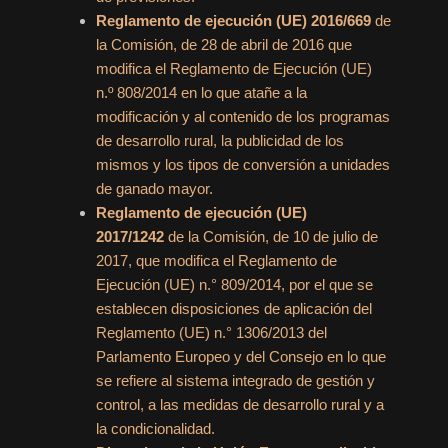
Reglamento de ejecución (UE) 2016/669
de
la Comisión, de 28 de abril de 2016 que
modifica el Reglamento de Ejecución (UE)
n.º 808/2014 en lo que atañe a la
modificación y al contenido de los programas
de desarrollo rural, la publicidad de los
mismos y los tipos de conversión a unidades
de ganado mayor.
Reglamento de ejecución (UE)
2017/1242
de la Comisión, de 10 de julio de
2017, que modifica el Reglamento de
Ejecución (UE) n.° 809/2014, por el que se
establecen disposiciones de aplicación del
Reglamento (UE) n.° 1306/2013 del
Parlamento Europeo y del Consejo en lo que
se refiere al sistema integrado de gestión y
control, a las medidas de desarrollo rural y a
la condicionalidad.