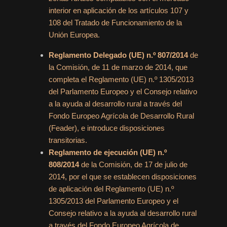
interior en aplicación de los artículos 107 y
108 del Tratado de Funcionamiento de la
Unión Europea.
Reglamento Delegado (UE) n.º 807/2014
de
la Comisión, de 11 de marzo de 2014, que
completa el Reglamento (UE) n.º 1305/2013
del Parlamento Europeo y el Consejo relativo
a la ayuda al desarrollo rural a través del
Fondo Europeo Agrícola de Desarrollo Rural
(Feader), e introduce disposiciones
transitorias.
Reglamento de ejecución (UE) n.º
808/2014
de la Comisión, de 17 de julio de
2014, por el que se establecen disposiciones
de aplicación del Reglamento (UE) n.º
1305/2013 del Parlamento Europeo y el
Consejo relativo a la ayuda al desarrollo rural
a través del Fondo Europeo Agrícola de