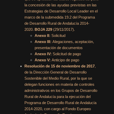
la concesión de las ayudas previstas en las
Estrategias de Desarrollo Local Leader en el
marco de la submedida 19.2 del Programa
de Desarrollo Rural de Andalucía 2014-
2020.
BOJA 229
(29/11/2017).
Anexo II:
Solicitud
Anexo III:
Alegaciones, aceptación,
presentación de documentos
Anexo IV:
Solicitud de pago
Anexo V:
Anticipo de pago
Resolución de 15 de noviembre de 2017
,
de la Dirección General de Desarrollo
Sostenible del Medio Rural, por la que se
delegan funciones en materia de controles
administrativos en los Grupos de Desarrollo
Rural de Andalucía para la ejecución del
Programa de Desarrollo Rural de Andalucía
2014-2020, con cargo al Fondo Europeo