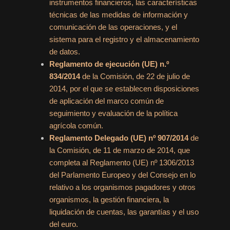
instrumentos financieros, las características
técnicas de las medidas de información y
comunicación de las operaciones, y el
sistema para el registro y el almacenamiento
de datos.
Reglamento de ejecución (UE) n.º
834/2014
de la Comisión, de 22 de julio de
2014, por el que se establecen disposiciones
de aplicación del marco común de
seguimiento y evaluación de la política
agrícola común.
Reglamento Delegado (UE) nº 907/2014
de
la Comisión, de 11 de marzo de 2014, que
completa al Reglamento (UE) nº 1306/2013
del Parlamento Europeo y del Consejo en lo
relativo a los organismos pagadores y otros
organismos, la gestión financiera, la
liquidación de cuentas, las garantías y el uso
del euro.