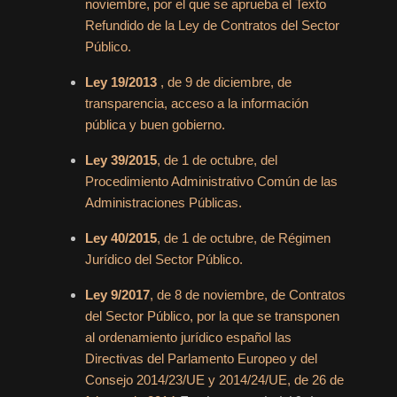
noviembre, por el que se aprueba el Texto
Refundido de la Ley de Contratos del Sector
Público.
Ley 19/2013
, de 9 de diciembre, de
transparencia, acceso a la información
pública y buen gobierno.
Ley 39/2015
, de 1 de octubre, del
Procedimiento Administrativo Común de las
Administraciones Públicas.
Ley 40/2015
, de 1 de octubre, de Régimen
Jurídico del Sector Público.
Ley 9/2017
, de 8 de noviembre, de Contratos
del Sector Público, por la que se transponen
al ordenamiento jurídico español las
Directivas del Parlamento Europeo y del
Consejo 2014/23/UE y 2014/24/UE, de 26 de