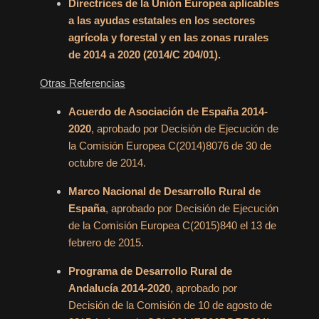
Directrices de la Unión Europea aplicables
a las ayudas estatales en los sectores
agrícola y forestal y en las zonas rurales
de 2014 a 2020 (2014/C 204/01).
Otras Referencias
Acuerdo de Asociación de España 2014-
2020
, aprobado por Decisión de Ejecución de
la Comisión Europea C(2014)8076 de 30 de
octubre de 2014.
Marco Nacional de Desarrollo Rural de
España
, aprobado por Decisión de Ejecución
de la Comisión Europea C(2015)840 el 13 de
febrero de 2015.
Programa de Desarrollo Rural de
Andalucía 2014-2020
, aprobado por
Decisión de la Comisión de 10 de agosto de