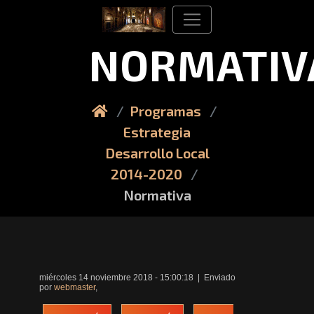
NORMATIV
Programas
Estrategia
Desarrollo Local
2014-2020
Normativa
miércoles 14 noviembre 2018 - 15:00:18 | Enviado
por
webmaster
,