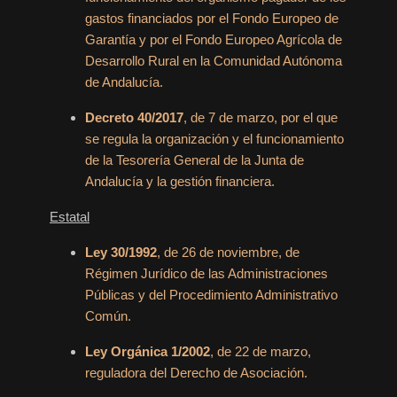
gastos financiados por el Fondo Europeo de
Garantía y por el Fondo Europeo Agrícola de
Desarrollo Rural en la Comunidad Autónoma
de Andalucía.
Decreto 40/2017
, de 7 de marzo, por el que
se regula la organización y el funcionamiento
de la Tesorería General de la Junta de
Andalucía y la gestión financiera.
Estatal
Ley 30/1992
, de 26 de noviembre, de
Régimen Jurídico de las Administraciones
Públicas y del Procedimiento Administrativo
Común.
Ley Orgánica 1/2002
, de 22 de marzo,
reguladora del Derecho de Asociación.