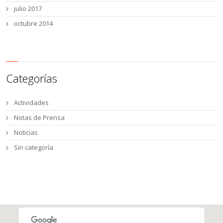
julio 2017
octubre 2014
Categorías
Actividades
Notas de Prensa
Noticias
Sin categoría