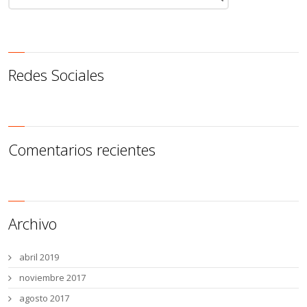
Redes Sociales
Comentarios recientes
Archivo
abril 2019
noviembre 2017
agosto 2017