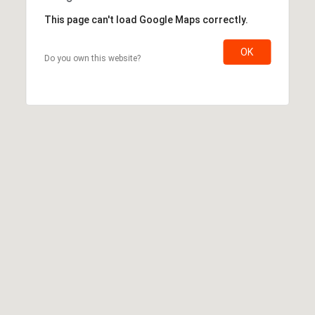
This page can't load Google Maps correctly.
OK
Do you own this website?